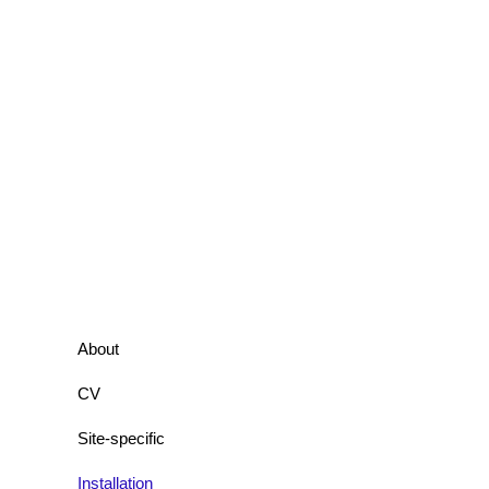
About
CV
Site-specific
Installation