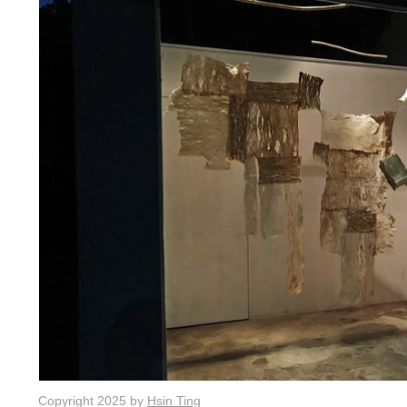
Copyright 2025 by
Hsin Ting