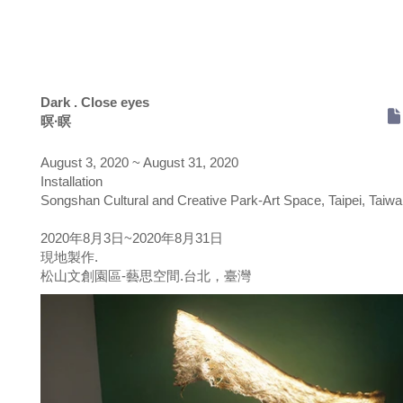
Dark . Close eyes
暝∙瞑
August 3, 2020 ~ August 31, 2020
Installation
Songshan Cultural and Creative Park-Art Space, Taipei, Taiw
2020年8月3日~2020年8月31日
現地製作.
松山文創園區-藝思空間.台北，臺灣