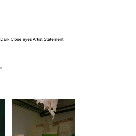
Dark Close eyes Artist Statement
an